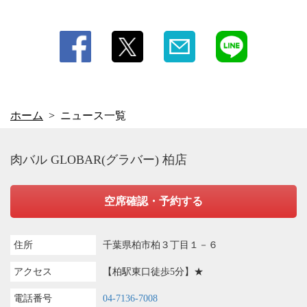
ホーム
ニュース一覧
肉バル GLOBAR(グラバー) 柏店
空席確認・予約する
住所
千葉県柏市柏３丁目１－６
アクセス
【柏駅東口徒歩5分】★
電話番号
04-7136-7008