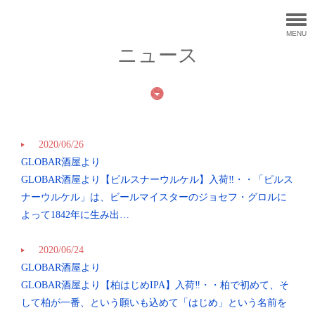
MENU
ニュース
2020/06/26
GLOBAR酒屋より
GLOBAR酒屋より【ピルスナーウルケル】入荷‼︎・・「ピルス
ナーウルケル」は、ビールマイスターのジョセフ・グロルに
よって1842年に生み出…
2020/06/24
GLOBAR酒屋より
GLOBAR酒屋より【柏はじめIPA】入荷‼︎・・柏で初めて、そ
して柏が一番、という願いも込めて「はじめ」という名前を