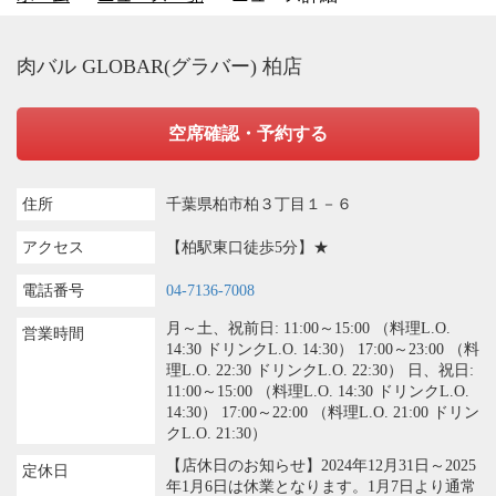
肉バル GLOBAR(グラバー) 柏店
空席確認・予約する
住所
千葉県柏市柏３丁目１－６
アクセス
【柏駅東口徒歩5分】★
電話番号
04-7136-7008
月～土、祝前日: 11:00～15:00 （料理L.O.
営業時間
14:30 ドリンクL.O. 14:30） 17:00～23:00 （料
理L.O. 22:30 ドリンクL.O. 22:30） 日、祝日:
11:00～15:00 （料理L.O. 14:30 ドリンクL.O.
14:30） 17:00～22:00 （料理L.O. 21:00 ドリン
クL.O. 21:30）
【店休日のお知らせ】2024年12月31日～2025
定休日
年1月6日は休業となります。1月7日より通常