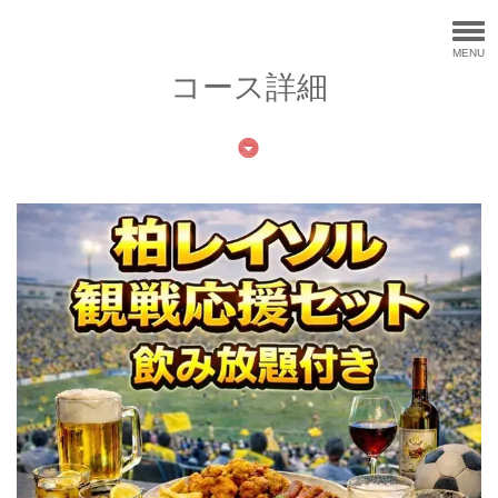
MENU
コース詳細