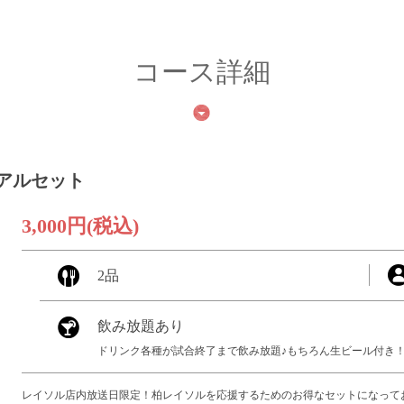
コース詳細
アルセット
3,000円
(税込)
2品
飲み放題あり
ドリンク各種が試合終了まで飲み放題♪もちろん生ビール付き
レイソル店内放送日限定！柏レイソルを応援するためのお得なセットになって