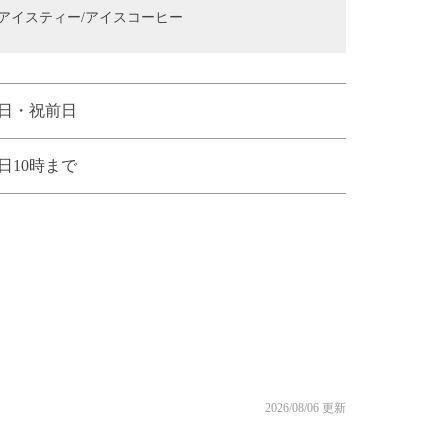
アイスティー/アイスコーヒー
日・祝前日
日10時まで
2026/08/06 更新