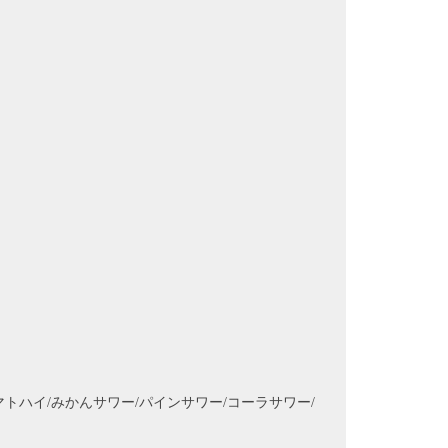
トハイ/みかんサワー/パインサワー/コーラサワー/