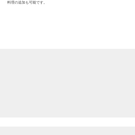
料理の追加も可能です。