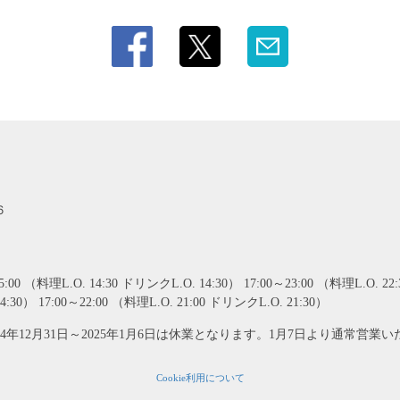
６
0 （料理L.O. 14:30 ドリンクL.O. 14:30） 17:00～23:00 （料理L.O. 22
14:30） 17:00～22:00 （料理L.O. 21:00 ドリンクL.O. 21:30）
4年12月31日～2025年1月6日は休業となります。1月7日より通常営業
Cookie利用について