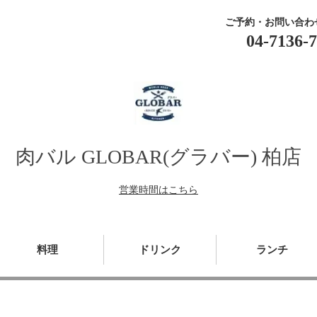
ご予約・お問い合わ
04-7136-
肉バル GLOBAR(グラバー) 柏店
営業時間はこちら
料理
ドリンク
ランチ