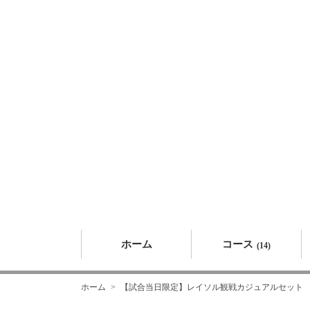
ホーム
コース
(14)
ホーム
【試合当日限定】レイソル観戦カジュアルセット