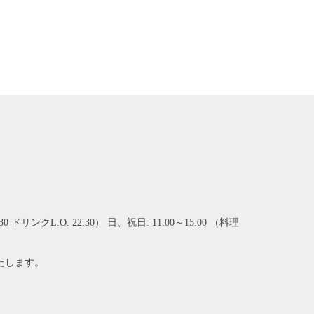
:30 ドリンクL.O. 22:30） 日、祝日: 11:00～15:00 （料理
いたします。