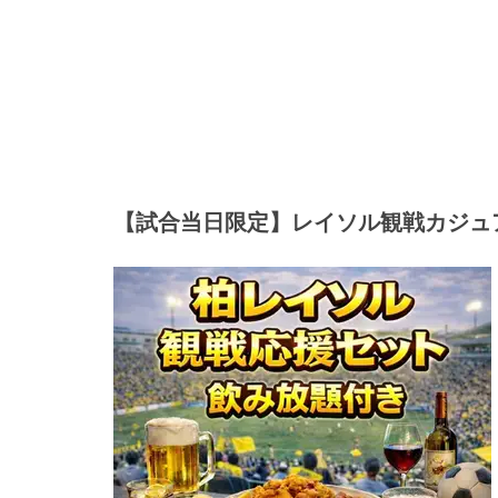
【試合当日限定】レイソル観戦カジュ